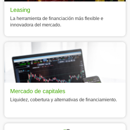
Leasing
La herramienta de financiación más flexible e
innovadora del mercado.
Mercado de capitales
Liquidez, cobertura y alternativas de financiamiento.