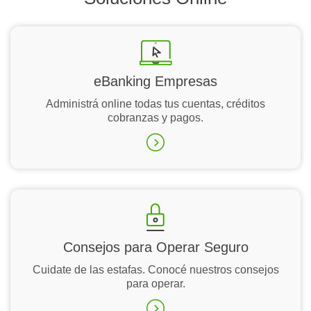
eBanking Empresas
Administrá online todas tus cuentas, créditos
cobranzas y pagos.
Consejos para Operar Seguro
Cuidate de las estafas. Conocé nuestros consejos
para operar.