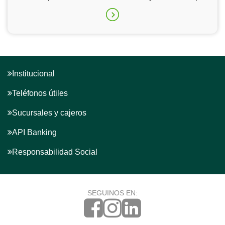
Institucional
Teléfonos útiles
Sucursales y cajeros
API Banking
Responsabilidad Social
SEGUINOS EN: