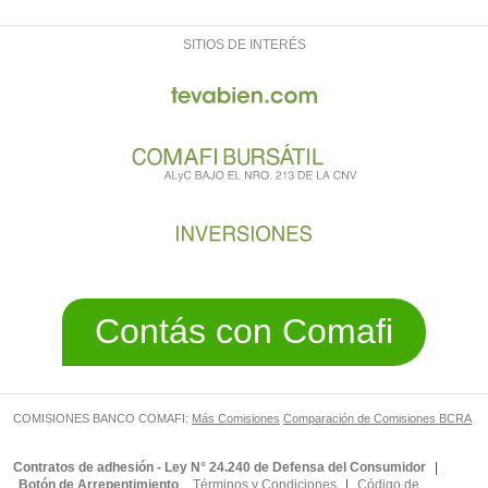
SITIOS DE INTERÉS
Contás con Comafi
COMISIONES BANCO COMAFI:
Más Comisiones
Comparación de Comisiones BCRA
Contratos de adhesión - Ley N° 24.240 de Defensa del Consumidor
|
Botón de Arrepentimiento
Términos y Condiciones
|
Código de