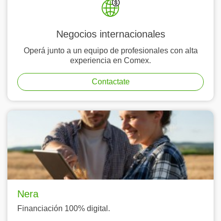
Negocios internacionales
Operá junto a un equipo de profesionales con alta
experiencia en Comex.
Contactate
Nera
Financiación 100% digital.