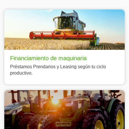
Financiamiento de maquinaria
Préstamos Prendarios y Leasing según tu ciclo
productivo.