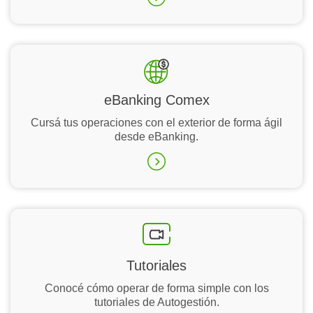
eBanking Comex
Cursá tus operaciones con el exterior de forma ágil
desde eBanking.
Tutoriales
Conocé cómo operar de forma simple con los
tutoriales de Autogestión.