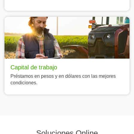
Capital de trabajo
Préstamos en pesos y en dólares con las mejores
condiciones.
Soluciones Online