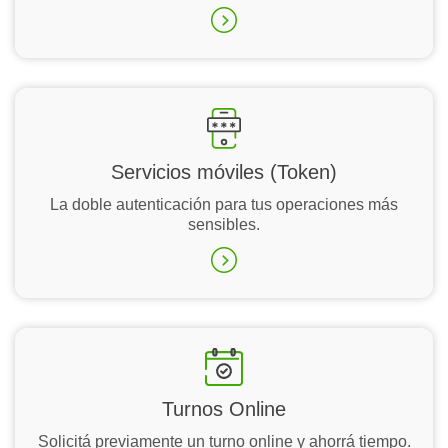
Servicios móviles (Token)
La doble autenticación para tus operaciones más
sensibles.
Turnos Online
Solicitá previamente un turno online y ahorrá tiempo.