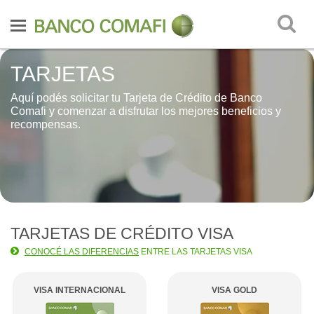
TARJETAS
Aquí podés solicitar tu Tarjeta de Crédito de Banco
Comafi
y comenzar a disfrutar los mejores beneficios y
recompensas.
TARJETAS DE
CRÉDITO VISA
CONOCÉ LAS DIFERENCIAS
ENTRE LAS TARJETAS VISA
VISA INTERNACIONAL
VISA GOLD