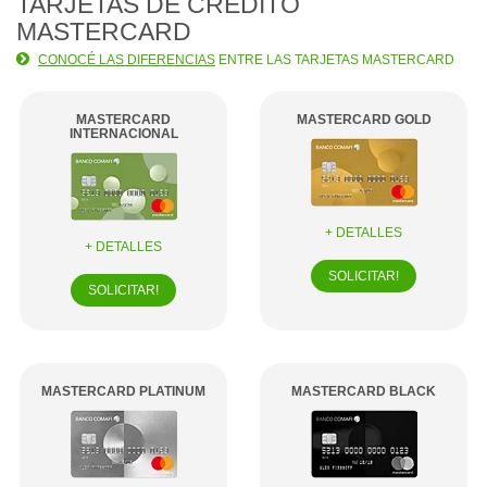
TARJETAS DE
CRÉDITO
MASTERCARD
CONOCÉ LAS DIFERENCIAS
ENTRE LAS TARJETAS MASTERCARD
MASTERCARD
MASTERCARD GOLD
INTERNACIONAL
+ DETALLES
+ DETALLES
SOLICITAR!
SOLICITAR!
MASTERCARD PLATINUM
MASTERCARD BLACK