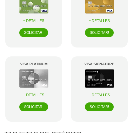
+ DETALLES
+ DETALLES
SOLICITAR!
SOLICITAR!
VISA PLATINUM
VISA SIGNATURE
+ DETALLES
+ DETALLES
SOLICITAR!
SOLICITAR!