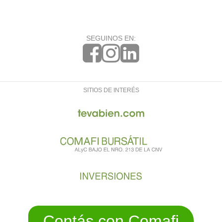
SEGUINOS EN:
SITIOS DE INTERÉS
Contás con Comafi