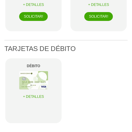
+ DETALLES
+ DETALLES
SOLICITAR!
SOLICITAR!
TARJETAS DE
DÉBITO
DÉBITO
+ DETALLES