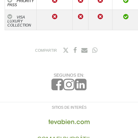
PRIORITY
PASS
VISA
LUXURY
COLLECTION
COMPARTIR
SEGUINOS EN:
SITIOS DE INTERÉS