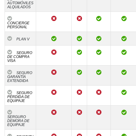
AUTOMÓVILES
ALQUILADOS
CONCIERGE
PERSONAL
PLAN V
SEGURO
DE COMPRA
VISA
SEGURO
GARANTÍA
EXTENDIDA
SEGURO
PÉRDIDA DE
EQUIPAJE
SERGURO
DEMORA DE
EQUIPAJE