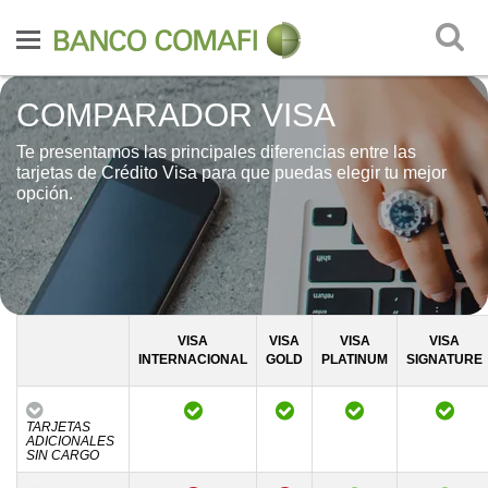
COMPARADOR VISA
Te presentamos las principales diferencias entre las
tarjetas
de Crédito Visa para que puedas elegir tu mejor
opción.
VISA
VISA
VISA
VISA
INTERNACIONAL
GOLD
PLATINUM
SIGNATURE
TARJETAS
ADICIONALES
SIN CARGO