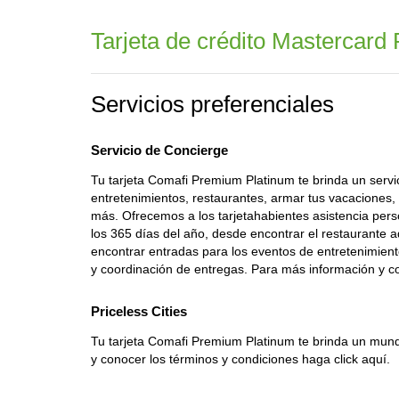
Tarjeta de crédito Mastercard
Servicios preferenciales
Servicio de Concierge
Tu tarjeta Comafi Premium Platinum te brinda un servi
entretenimientos, restaurantes, armar tus vacaciones, 
más. Ofrecemos a los tarjetahabientes asistencia person
los 365 días del año, desde encontrar el restaurante 
encontrar entradas para los eventos de entretenimiento
y coordinación de entregas. Para más información y co
Priceless Cities
Tu tarjeta Comafi Premium Platinum te brinda un mundo
y conocer los términos y condiciones haga click aquí.