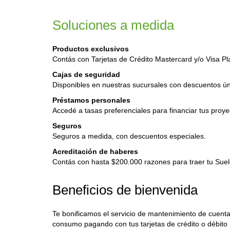
Visa Débito
Soluciones a medida
Productos exclusivos
Contás con Tarjetas de Crédito Mastercard y/o Visa Pl
Cajas de seguridad
Disponibles en nuestras sucursales con descuentos ún
Préstamos personales
Accedé a tasas preferenciales para financiar tus proye
Seguros
Seguros a medida, con descuentos especiales.
Acreditación de haberes
Contás con hasta $200.000 razones para traer tu Suel
Beneficios de bienvenida
Te bonificamos el servicio de mantenimiento de cuent
consumo pagando con tus tarjetas de crédito o débito 