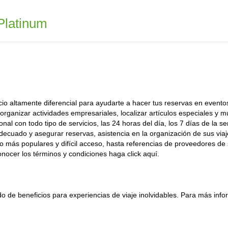
 Platinum
cio altamente diferencial para ayudarte a hacer tus reservas en evento
organizar actividades empresariales, localizar artículos especiales y 
al con todo tipo de servicios, las 24 horas del día, los 7 días de la 
adecuado y asegurar reservas, asistencia en la organización de sus viaj
 más populares y difícil acceso, hasta referencias de proveedores de 
nocer los términos y condiciones haga click aquí.
 de beneficios para experiencias de viaje inolvidables. Para más info