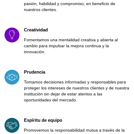
pasión, habilidad y compromiso, en beneficio de
nuestros clientes.
Creatividad
Fomentamos una mentalidad creativa y abierta al
cambio para impulsar la mejora continua y la
innovación.
Prudencia
Tomamos decisiones informadas y responsables para
proteger los intereses de nuestros clientes y de nuestra
institución sin dejar de estar atentos a las
oportunidades del mercado.
Espíritu de equipo
Promovemos la responsabilidad mutua a través de la