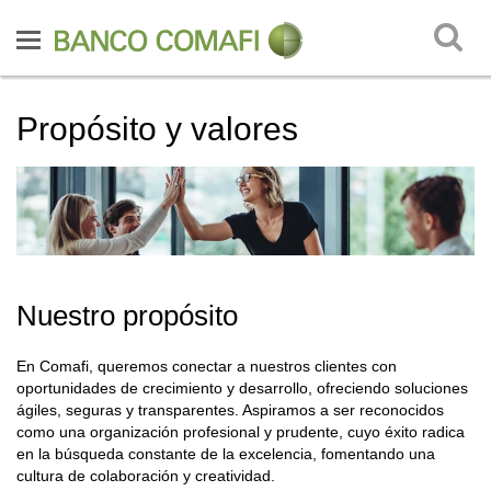
Propósito y valores
Nuestro propósito
En Comafi, queremos conectar a nuestros clientes con
oportunidades de crecimiento y desarrollo, ofreciendo soluciones
ágiles, seguras y transparentes. Aspiramos a ser reconocidos
como una organización profesional y prudente, cuyo éxito radica
en la búsqueda constante de la excelencia, fomentando una
cultura de colaboración y creatividad.