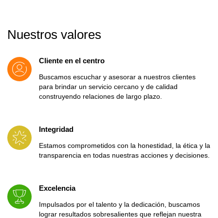
Nuestros valores
Cliente en el centro
Buscamos escuchar y asesorar a nuestros clientes
para brindar un servicio cercano y de calidad
construyendo relaciones de largo plazo.
Integridad
Estamos comprometidos con la honestidad, la ética y la
transparencia en todas nuestras acciones y decisiones.
Excelencia
Impulsados por el talento y la dedicación, buscamos
lograr resultados sobresalientes que reflejan nuestra