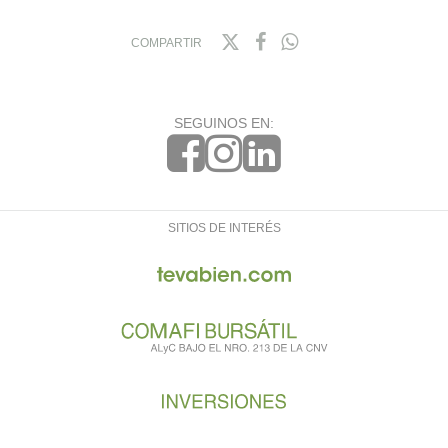
COMPARTIR
SEGUINOS EN:
SITIOS DE INTERÉS