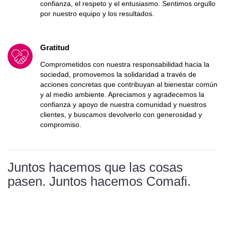
confianza, el respeto y el entusiasmo. Sentimos orgullo
por nuestro equipo y los resultados.
Gratitud
Comprometidos con nuestra responsabilidad hacia la
sociedad, promovemos la solidaridad a través de
acciones concretas que contribuyan al bienestar común
y al medio ambiente. Apreciamos y agradecemos la
confianza y apoyo de nuestra comunidad y nuestros
clientes, y buscamos devolverlo con generosidad y
compromiso.
Juntos hacemos que las cosas
pasen. Juntos hacemos Comafi.