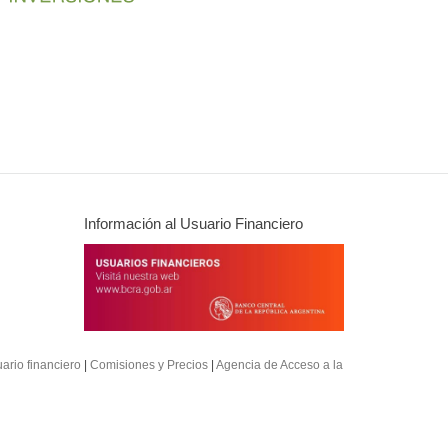
Información al Usuario Financiero
uario financiero
|
Comisiones y Precios
|
Agencia de Acceso a la