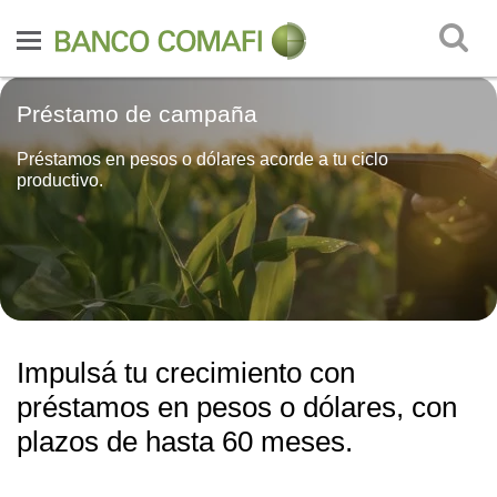
Préstamo de campaña
Préstamos en pesos o dólares acorde a tu ciclo
productivo.
Impulsá tu crecimiento con
préstamos en pesos o dólares, con
plazos de hasta 60 meses.