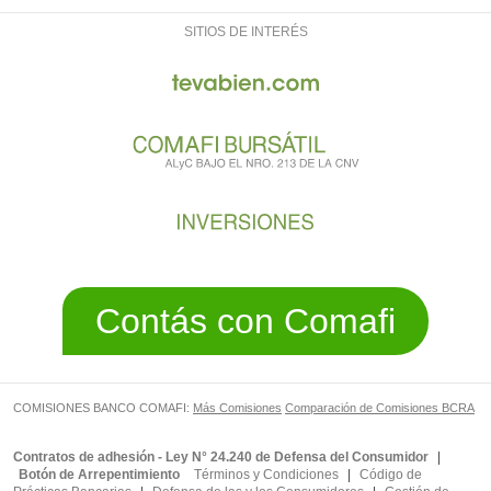
SITIOS DE INTERÉS
Contás con Comafi
COMISIONES BANCO COMAFI:
Más Comisiones
Comparación de Comisiones BCRA
Contratos de adhesión - Ley N° 24.240 de Defensa del Consumidor
|
Botón de Arrepentimiento
Términos y Condiciones
|
Código de