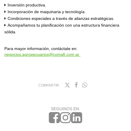
Inversión productiva.
Incorporación de maquinaria y tecnología.
Condiciones especiales a través de alianzas estratégicas.
Acompañamos tu planificación con una estructura financiera
sólida.
Para mayor información, contáctate en:
negocios.agropecuarios@comafi.com.ar
COMPARTIR
SEGUINOS EN: