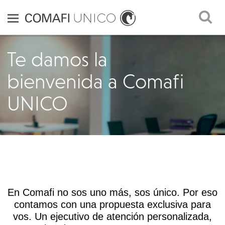
Te damos la
bienvenida
a Comafi
UNICO
En Comafi no sos uno más,
sos único
. Por eso
contamos con una propuesta exclusiva para
vos. Un ejecutivo de atención personalizada,