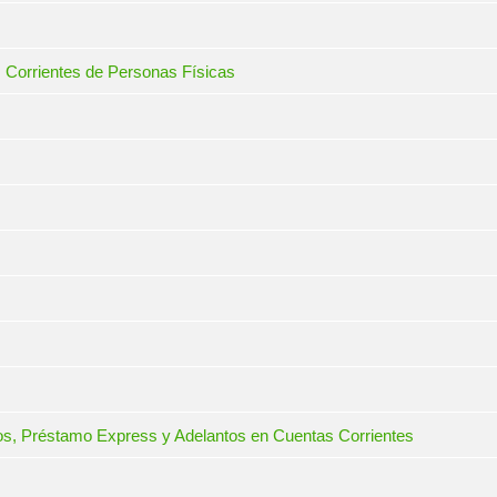
 Corrientes de Personas Físicas
s, Préstamo Express y Adelantos en Cuentas Corrientes