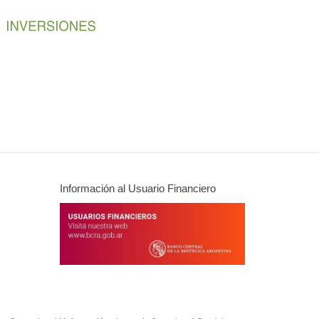
Información al Usuario Financiero