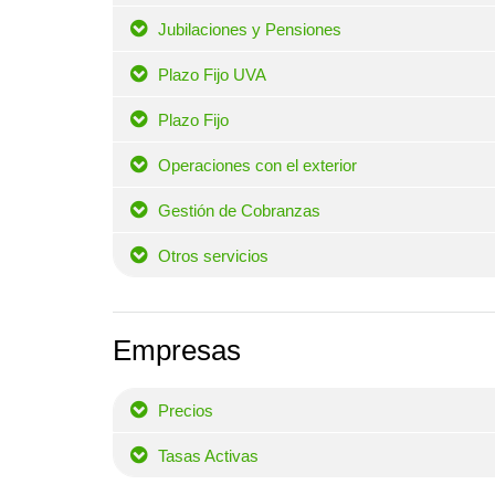
Jubilaciones y Pensiones
Plazo Fijo UVA
Plazo Fijo
Operaciones con el exterior
Gestión de Cobranzas
Otros servicios
Empresas
Precios
Tasas Activas