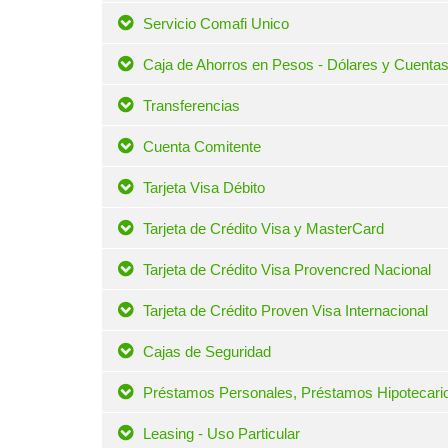
Visa Débito
Servicio Comafi Unico
Caja de Ahorros en Pesos - Dólares y Cuentas
Transferencias
Cuenta Comitente
Tarjeta Visa Débito
Tarjeta de Crédito Visa y MasterCard
Tarjeta de Crédito Visa Provencred Nacional
Tarjeta de Crédito Proven Visa Internacional
Cajas de Seguridad
Préstamos Personales, Préstamos Hipotecario
Leasing - Uso Particular