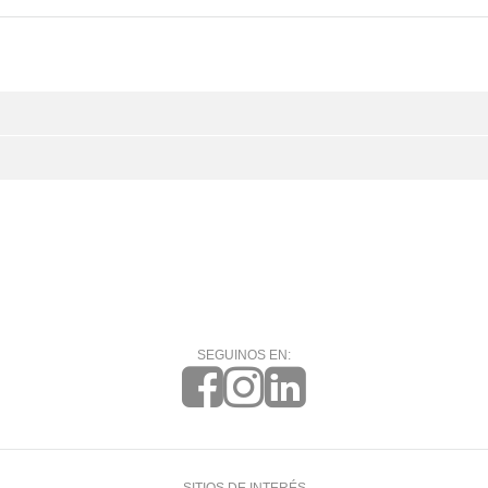
SEGUINOS EN: