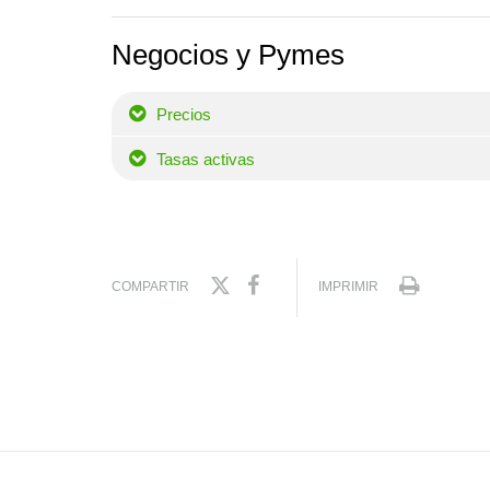
Negocios y Pymes
Precios
Tasas activas
COMPARTIR
IMPRIMIR