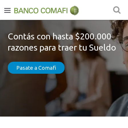
Contás con hasta $200.000
razones para traer tu Sueldo
Pasate a Comafi