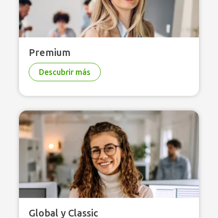
Premium
Descubrir más
Global y Classic