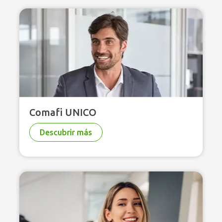
Comafi UNICO
Descubrir más