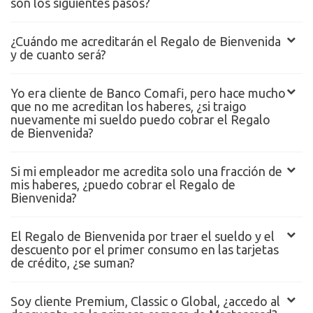
son los siguientes pasos?
¿Cuándo me acreditarán el Regalo de Bienvenida
y de cuanto será?
Yo era cliente de Banco Comafi, pero hace mucho
que no me acreditan los haberes, ¿si traigo
nuevamente mi sueldo puedo cobrar el Regalo
de Bienvenida?
Si mi empleador me acredita solo una fracción de
mis haberes, ¿puedo cobrar el Regalo de
Bienvenida?
El Regalo de Bienvenida por traer el sueldo y el
descuento por el primer consumo en las tarjetas
de crédito, ¿se suman?
Soy cliente Premium, Classic o Global, ¿accedo al