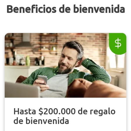
Beneficios de bienvenida
Hasta $200.000 de regalo
de bienvenida