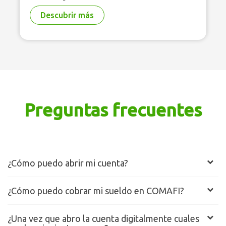
Descubrir más
Preguntas frecuentes
¿Cómo puedo abrir mi cuenta?
¿Cómo puedo cobrar mi sueldo en COMAFI?
¿Una vez que abro la cuenta digitalmente cuales