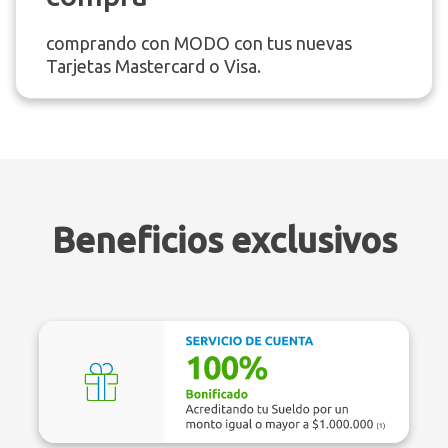
comprando con MODO con tus nuevas
Tarjetas Mastercard o Visa.
Beneficios exclusivos