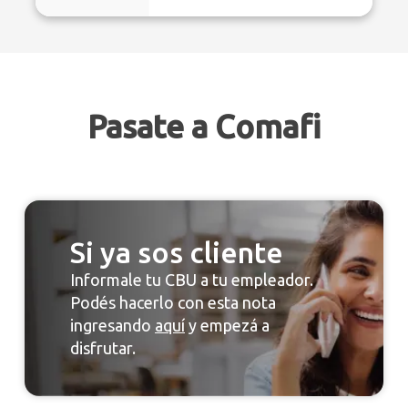
Pasate a Comafi
Si ya sos cliente
Informale tu CBU a tu empleador.
Podés hacerlo con esta nota
ingresando
aquí
y empezá a
disfrutar.