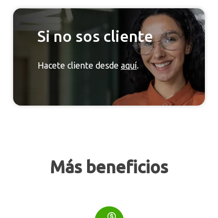
Si no sos cliente
Hacete cliente desde
aquí
.
Más beneficios