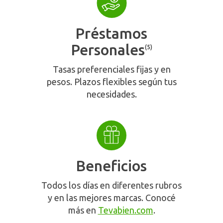
Préstamos
Personales
(5)
Tasas preferenciales fijas y en
pesos. Plazos flexibles según tus
necesidades.
Beneficios
Todos los días en diferentes rubros
y en las mejores marcas. Conocé
más en
Tevabien.com
.