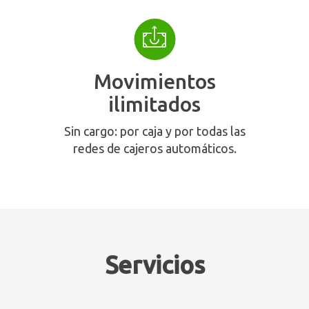
Movimientos
ilimitados
Sin cargo: por caja y por todas las
redes de cajeros automáticos.
Servicios