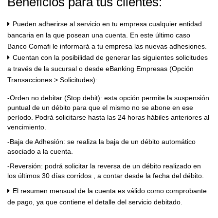
Beneficios para tus clientes:
Pueden adherirse al servicio en tu empresa cualquier entidad
bancaria en la que posean una cuenta. En este último caso
Banco Comafi le informará a tu empresa las nuevas adhesiones.
Cuentan con la posibilidad de generar las siguientes solicitudes
a través de la sucursal o desde eBanking Empresas (Opción
Transacciones > Solicitudes):
-Orden no debitar (Stop debit): esta opción permite la suspensión
puntual de un débito para que el mismo no se abone en ese
período. Podrá solicitarse hasta las 24 horas hábiles anteriores al
vencimiento.
-Baja de Adhesión: se realiza la baja de un débito automático
asociado a la cuenta.
-Reversión: podrá solicitar la reversa de un débito realizado en
los últimos 30 días corridos , a contar desde la fecha del débito.
El resumen mensual de la cuenta es válido como comprobante
de pago, ya que contiene el detalle del servicio debitado.