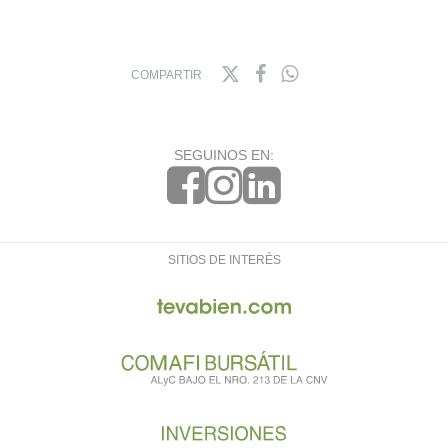
COMPARTIR
SEGUINOS EN:
SITIOS DE INTERÉS