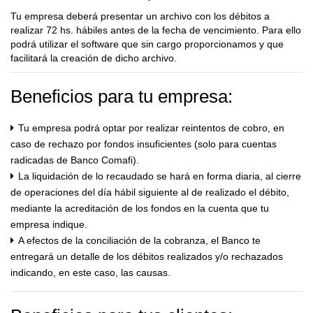
Tu empresa deberá presentar un archivo con los débitos a
realizar 72 hs. hábiles antes de la fecha de vencimiento. Para ello
podrá utilizar el software que sin cargo proporcionamos y que
facilitará la creación de dicho archivo.
Beneficios para tu empresa:
Tu empresa podrá optar por realizar reintentos de cobro, en
caso de rechazo por fondos insuficientes (solo para cuentas
radicadas de Banco Comafi).
La liquidación de lo recaudado se hará en forma diaria, al cierre
de operaciones del día hábil siguiente al de realizado el débito,
mediante la acreditación de los fondos en la cuenta que tu
empresa indique.
A efectos de la conciliación de la cobranza, el Banco te
entregará un detalle de los débitos realizados y/o rechazados
indicando, en este caso, las causas.