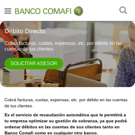
Débito Directo
Cobrá facturas, cuotas, expensas, etc. por débito en las
cuentas de tus clientes.
SOLICITAR ASESOR
Cobrá facturas, cuotas, expensas, etc. por débito en las cuentas
de tus clientes.
Es el servicio de recaudación automática que le permitirá a
tu empresa optimizar su gestión de cobranza, ya que podrá
ordenar débitos en las cuentas de sus clientes tanto en
Banco Comafi como en cualquier otro banco.