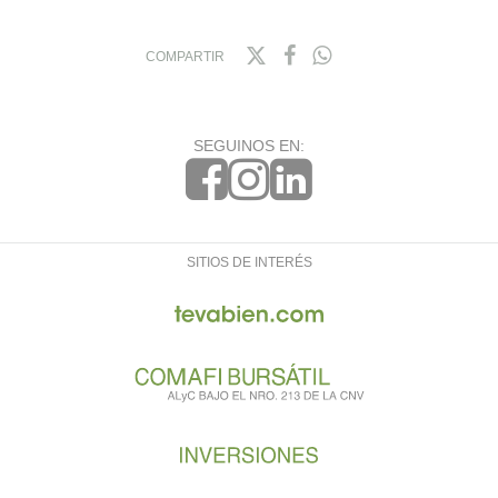
COMPARTIR
SEGUINOS EN:
SITIOS DE INTERÉS