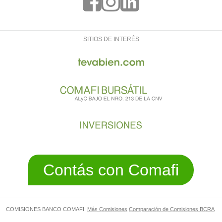
SITIOS DE INTERÉS
Contás con Comafi
COMISIONES BANCO COMAFI:
Más Comisiones
Comparación de Comisiones BCRA