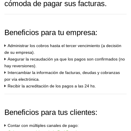
cómoda de pagar sus facturas.
Beneficios para tu empresa:
Administrar los cobros hasta el tercer vencimiento (a decisión
de su empresa).
Asegurar la recaudación ya que los pagos son confirmados (no
hay reversiones).
Intercambiar la información de facturas, deudas y cobranzas
por vía electrónica.
Recibir la acreditación de los pagos a las 24 hs.
Beneficios para tus clientes:
Contar con múltiples canales de pago: