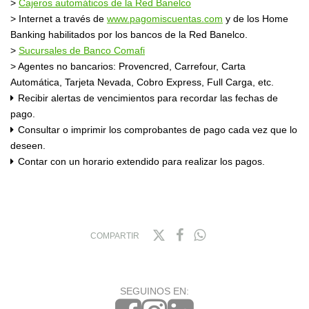
>
Cajeros automáticos de la Red Banelco
> Internet a través de
www.pagomiscuentas.com
y de los Home
Banking habilitados por los bancos de la Red Banelco.
>
Sucursales de Banco Comafi
> Agentes no bancarios: Provencred, Carrefour, Carta
Automática, Tarjeta Nevada, Cobro Express, Full Carga, etc.
Recibir alertas de vencimientos para recordar las fechas de
pago.
Consultar o imprimir los comprobantes de pago cada vez que lo
deseen.
Contar con un horario extendido para realizar los pagos.
COMPARTIR
SEGUINOS EN: