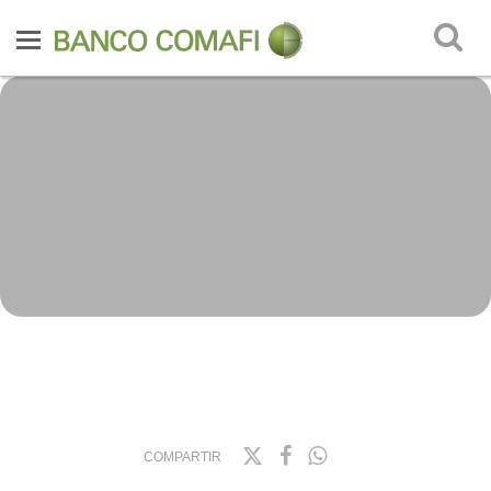
COMPARTIR