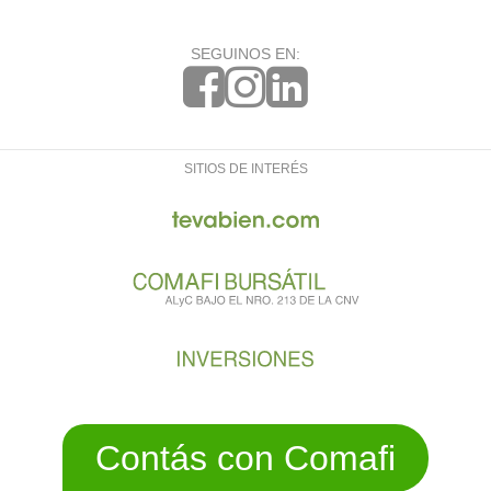
SEGUINOS EN:
SITIOS DE INTERÉS
Contás con Comafi