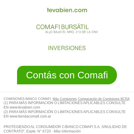
Contás con Comafi
COMISIONES BANCO COMAFI:
Más Comisiones
Comparación de Comisiones BCRA
(1) PARA MÁS INFORMACIÓN O LIMITACIONES APLICABLES CONSULTE
EN
www.tevabien.com
(2) PARA MÁS INFORMACIÓN O LIMITACIONES APLICABLES CONSULTE
EN
www.tiendacomafi.com.ar
PROTEGIENDO AL CONSUMIDOR C/BANCO COMAFI S.A. S/NULIDAD DE
CONTRATO”, Expte. N° 6720 - Más información