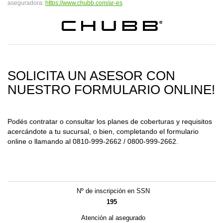
aseguradora:
https://www.chubb.com/ar-es
SOLICITA UN ASESOR CON
NUESTRO FORMULARIO ONLINE!
Podés contratar o consultar los planes de coberturas y requisitos
acercándote a tu sucursal, o bien, completando el formulario
online o llamando al 0810-999-2662 / 0800-999-2662.
Nº de inscripción en SSN
195
Atención al asegurado