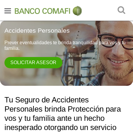
Accidentes Personales
Prever eventualidades te brinda tranquilidad para vos y tu
familia.
SOLICITAR ASESOR
Tu Seguro de Accidentes
Personales brinda Protección para
vos y tu familia ante un hecho
inesperado otorgando un servicio