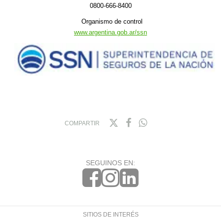
0800-666-8400
Organismo de control
www.argentina.gob.ar/ssn
COMPARTIR
SEGUINOS EN:
SITIOS DE INTERÉS