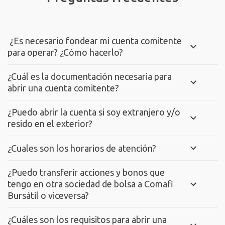
¿Es necesario fondear mi cuenta comitente
para operar? ¿Cómo hacerlo?
¿Cuál es la documentación necesaria para
abrir una cuenta comitente?
¿Puedo abrir la cuenta si soy extranjero y/o
resido en el exterior?
¿Cuales son los horarios de atención?
¿Puedo transferir acciones y bonos que
tengo en otra sociedad de bolsa a Comafi
Bursátil o viceversa?
¿Cuáles son los requisitos para abrir una