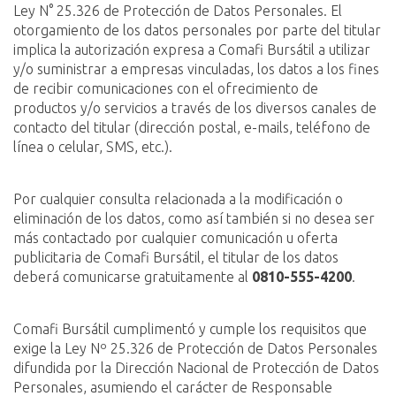
Ley N° 25.326 de Protección de Datos Personales. El
otorgamiento de los datos personales por parte del titular
implica la autorización expresa a Comafi Bursátil a utilizar
y/o suministrar a empresas vinculadas, los datos a los fines
de recibir comunicaciones con el ofrecimiento de
productos y/o servicios a través de los diversos canales de
contacto del titular (dirección postal, e-mails, teléfono de
línea o celular, SMS, etc.).
Por cualquier consulta relacionada a la modificación o
eliminación de los datos, como así también si no desea ser
más contactado por cualquier comunicación u oferta
publicitaria de Comafi Bursátil, el titular de los datos
deberá comunicarse gratuitamente al
0810-555-4200
.
Comafi Bursátil cumplimentó y cumple los requisitos que
exige la Ley Nº 25.326 de Protección de Datos Personales
difundida por la Dirección Nacional de Protección de Datos
Personales, asumiendo el carácter de Responsable