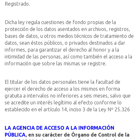
Registrado.
Dicha ley regula cuestiones de fondo propias de la
protección de los datos asentados en archivos, registros,
bases de datos, u otros medios técnicos de tratamiento de
datos, sean éstos públicos, o privados destinados a dar
informes, para garantizar el derecho al honor y a la
intimidad de las personas, así como también el acceso a la
información que sobre las mismas se registre.
El titular de los datos personales tiene la facultad de
ejercer el derecho de acceso a los mismos en forma
gratuita a intervalos no inferiores a seis meses, salvo que
se acredite un interés legítimo al efecto conforme lo
establecido en el artículo 14, inciso 3 de la Ley Nº 25.326
LA AGENCIA DE ACCESO A LA INFORMACIÓN
PÚBLICA
, en su carácter de Órgano de Control de la