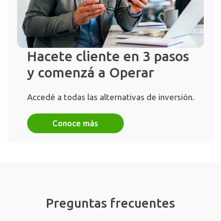
Hacete cliente en 3 pasos
y comenzá a Operar
Accedé a todas las alternativas de inversión.
Conoce más
Preguntas frecuentes