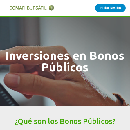
Iniciar sesión
Inversiones en Bonos
Públicos
¿Qué son los Bonos Públicos?