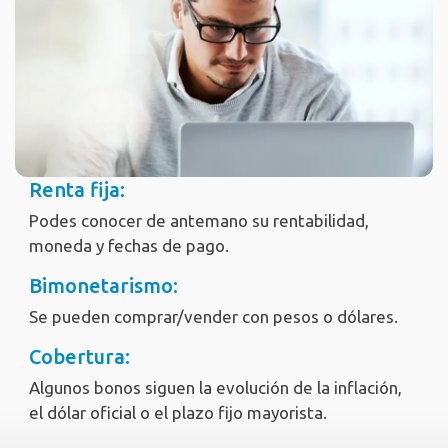
Renta fija:
Podes conocer de antemano su rentabilidad,
moneda y fechas de pago.
Bimonetarismo:
Se pueden comprar/vender con pesos o dólares.
Cobertura:
Algunos bonos siguen la evolución de la inflación,
el dólar oficial o el plazo fijo mayorista.