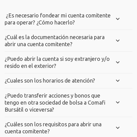
¿Es necesario fondear mi cuenta comitente
para operar? ¿Cómo hacerlo?
¿Cuál es la documentación necesaria para
abrir una cuenta comitente?
¿Puedo abrir la cuenta si soy extranjero y/o
resido en el exterior?
¿Cuales son los horarios de atención?
¿Puedo transferir acciones y bonos que
tengo en otra sociedad de bolsa a Comafi
Bursátil o viceversa?
¿Cuáles son los requisitos para abrir una
cuenta comitente?