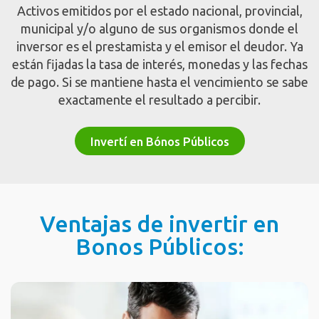
Activos emitidos por el estado nacional, provincial,
municipal y/o alguno de sus organismos donde el
inversor es el prestamista y el emisor el deudor. Ya
están fijadas la tasa de interés, monedas y las fechas
de pago. Si se mantiene hasta el vencimiento se sabe
exactamente el resultado a percibir.
Invertí en Bónos Públicos
Ventajas de invertir en
Bonos Públicos: