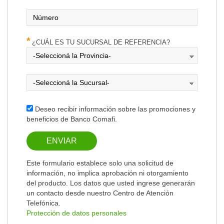
¿CUÁL ES TU SUCURSAL DE REFERENCIA?
Deseo recibir información sobre las promociones y
beneficios de Banco Comafi.
ENVIAR
Este formulario establece solo una solicitud de
información, no implica aprobación ni otorgamiento
del producto. Los datos que usted ingrese generarán
un contacto desde nuestro Centro de Atención
Telefónica.
Protección de datos personales