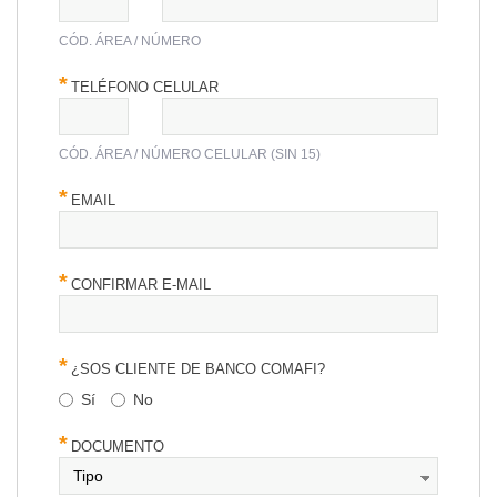
CÓD. ÁREA / NÚMERO
TELÉFONO CELULAR
CÓD. ÁREA / NÚMERO CELULAR (SIN 15)
EMAIL
CONFIRMAR E-MAIL
¿SOS CLIENTE DE BANCO COMAFI?
Sí
No
DOCUMENTO