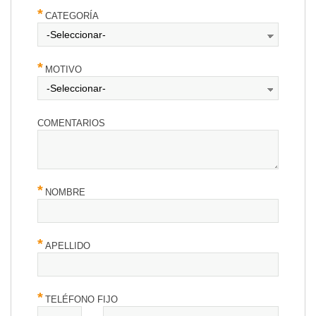
CATEGORÍA
MOTIVO
COMENTARIOS
NOMBRE
APELLIDO
TELÉFONO FIJO