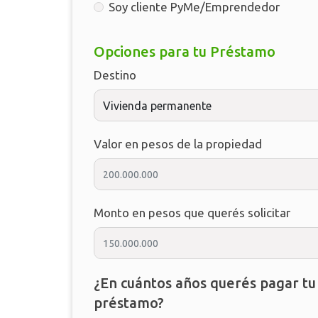
Soy cliente PyMe/Emprendedor
Opciones para tu Préstamo
Destino
Valor en pesos de la propiedad
Monto en pesos que querés solicitar
¿En cuántos años querés pagar tu
préstamo?