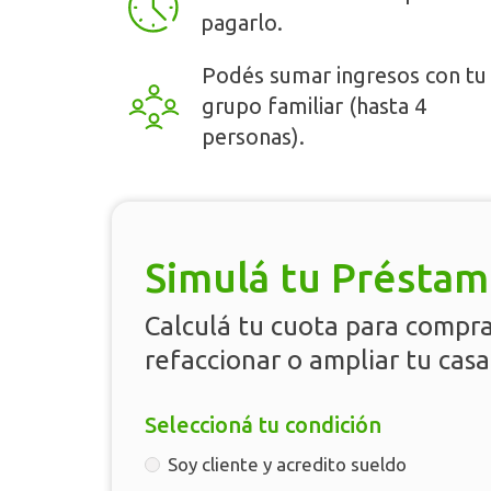
pagarlo.
Podés sumar ingresos con tu
grupo familiar (hasta 4
personas).
Simulá tu Présta
Calculá tu cuota para compra
refaccionar o ampliar tu casa
Seleccioná tu condición
Soy cliente y acredito sueldo