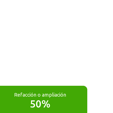
Refacción o ampliación
50%