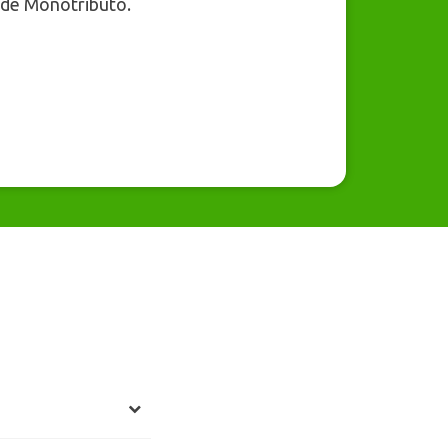
 de Monotributo.